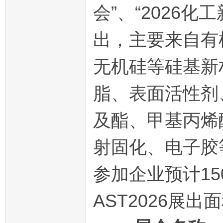
会”、“2026
出，主要来自有
无机硅等硅基新
脂、表面活性剂
及酯、甲基丙烯
射固化、电子胶等
参加企业预计15
AST2026展