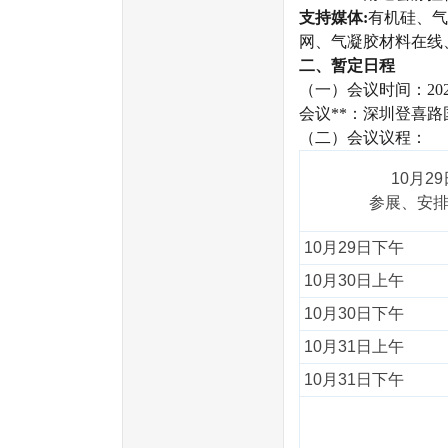
支持媒体:
有机硅、气
网、气凝胶材料在线
二、暂定日程
（一）会议时间：2025
会议**：深圳登喜路
（二）会议
10月29
参展、安
10月29日下午
10月30日上午
10月30日下午
10月31日上午
10月31日下午