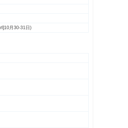
l]
10月30-31日)