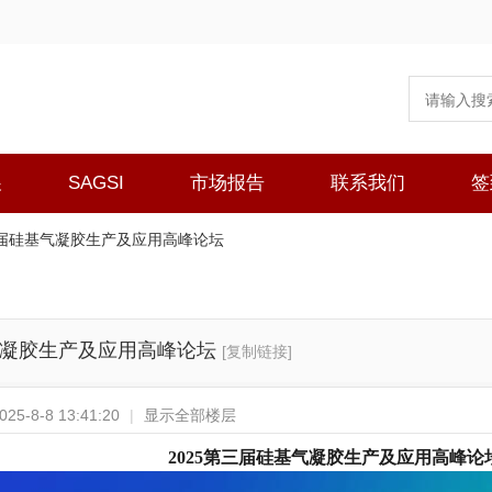
展
SAGSI
市场报告
联系我们
签
三届硅基气凝胶生产及应用高峰论坛
气凝胶生产及应用高峰论坛
[复制链接]
5-8-8 13:41:20
|
显示全部楼层
2025第三届硅基气凝胶生产及应用高峰论