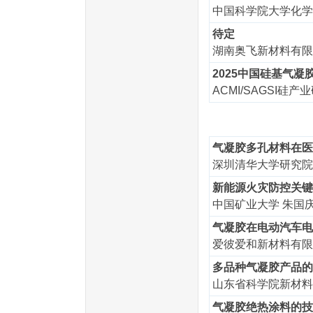
中国科学院大学化学
待定
湖南奥飞新材料有限
2025中国硅基气
ACMI/SAGSI硅
10月3
气凝胶多孔材料在医
深圳清华大学研究院
新能源火灾防控关键
中国矿业大学 朱国
气凝胶在电动汽车
爱彼爱和新材料有限
多品种气凝胶产品的
山东省科学院新材料
气凝胶绝热涂料的技