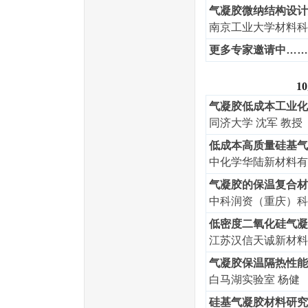
气凝胶微纳结构设计
南京工业大学材料科
更多专家邀请中……
10月3
气凝胶低成本工业化
同济大学 沈军 教授
低成本高质量硅基气
中化学华陆新材料有
气凝胶的保温复合材
中科润资（重庆）科
低密度二氧化硅气凝
江苏汉信天诚新材料
气凝胶保温隔热性能
白马湖实验室 杨健 
硅基气凝胶材料研究