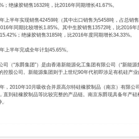
3%；绝缘胶销售1632吨，比2016年同期增长41.67%。
7年上半年实现销售42459吨（其中出口销售为5458吨，占总销售量
2016年同期比较增长1.85%。其中生胶销售13572吨，比2016年
15.42%；绝缘胶销售3185吨，比2016年度同期增长34.33%。
年上半年完成全年计划45.65%。
司（“东爵集团”）是由香港新能源化工集团有限公司（“新能源集
的控股公司。新能源集团则于上世纪90年代初即涉足有机硅产业
6年，2010年10月吸收合并原高尔特硅橡胶制品（南京）有限
，直到硅橡胶制品等比较完整的产品链。南京东爵现具备年产硅橡胶
种。