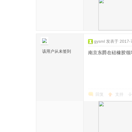
gysml
发表于 2017-7-
该用户从未签到
南京东爵在硅橡胶领域还是
回复
支持