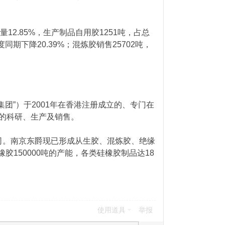
12.85%，生产制品自用胶1251吨，占总
度同期下降20.39%；混炼胶销售25702吨，
团”）于2001年在香港注册成立的、专门在
的科研、生产及销售。
公司。南京东爵现已形成从生胶、混炼胶、绝缘
150000吨的产能，各类硅橡胶制品达18
使用道具
举报