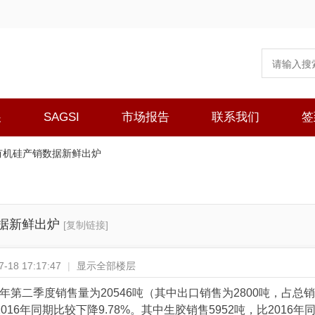
展
SAGSI
市场报告
联系我们
签
有机硅产销数据新鲜出炉
据新鲜出炉
[复制链接]
-18 17:17:47
|
显示全部楼层
7年第二季度销售量为20546吨（其中出口销售为2800吨，占总销
2016年同期比较下降9.78%。其中生胶销售5952吨，比2016年同