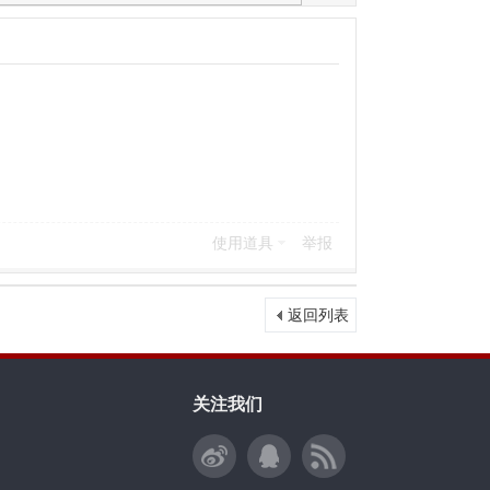
使用道具
举报
返回列表
关注我们