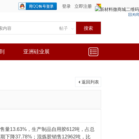
登录
立即注册
只需一步，快速开始
搜索
帖子
到
亚洲硅业展
返回列表
售量13.63%，生产制品自用胶612吨，占总
期下降37.78%；混炼胶销售12962吨，比