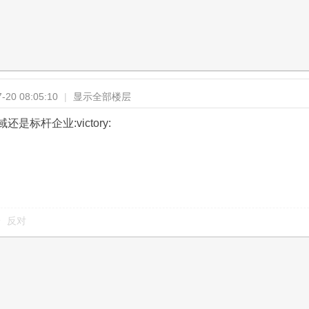
20 08:05:10
|
显示全部楼层
标杆企业:victory:
反对