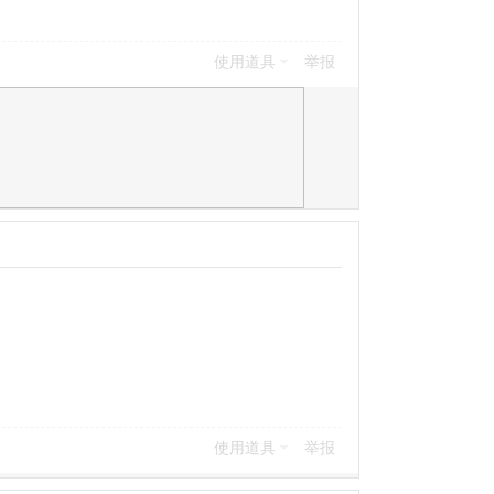
使用道具
举报
使用道具
举报