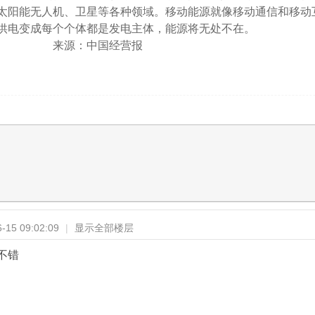
太阳能无人机、卫星等各种领域。移动能源就像移动通信和移动
供电变成每个个体都是发电主体，能源将无处不在。
中国经营报
15 09:02:09
|
显示全部楼层
不错