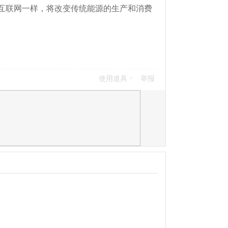
互联网一样，将改变传统能源的生产和消费
使用道具
举报