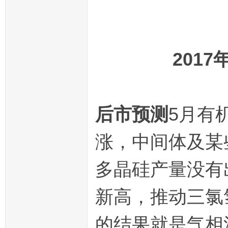
201
后市预测
5月有
涨，中间体及某
多晶硅产量没有
新高，推动三氯
的结果就是气相