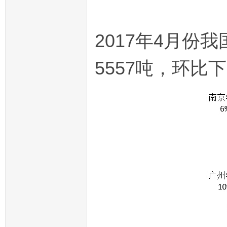
2017年4月份
5557吨，环比下