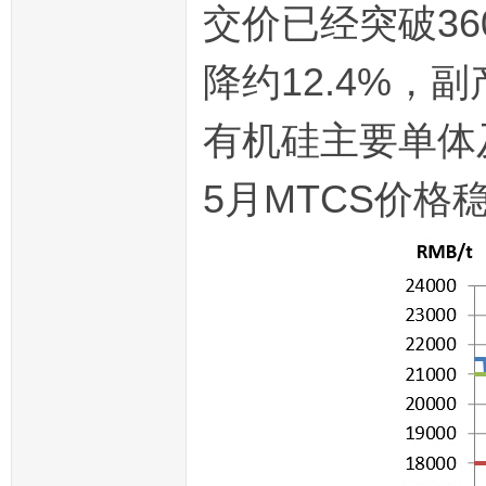
交价已经突破36
降约12.4%，副
有机硅主要单体
5月MTCS价格稳