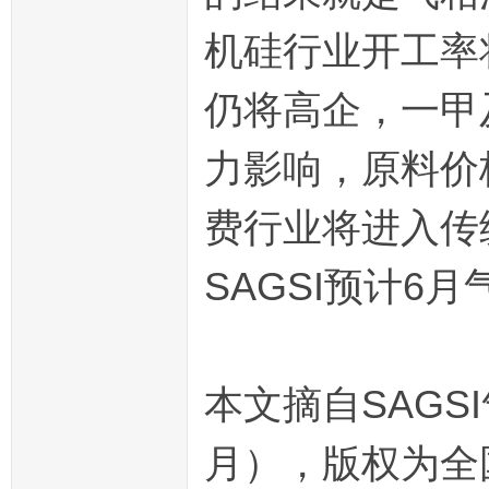
机硅行业开工率
仍将高企，一甲
力影响，原料价
费行业将进入传
SAGSI预计
本文摘自SAGS
月），版权为全