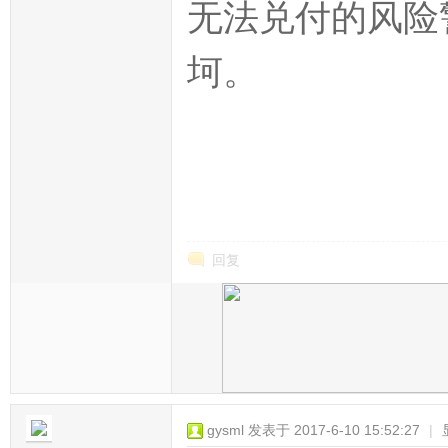
无法兑付的风险
坷。
来源
回复
gysml
发表于 2017-6-10 15:52:27
|