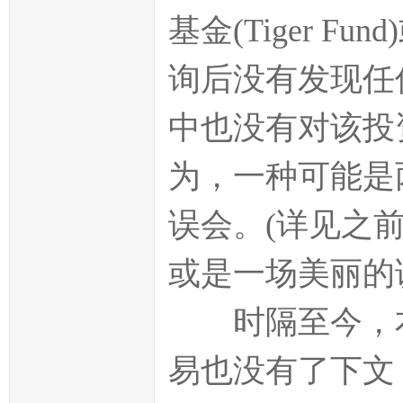
基金(Tiger 
询后没有发现任
中也没有对该投
为，一种可能是
误会。(详见之
或是一场美丽的
时隔至今，本应
易也没有了下文