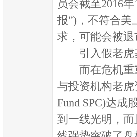
员会截至2016年
报”)，不符合美上
求，可能会被退
引入假老虎基
而在危机重重之
与投资机构老虎资本
Fund SPC
到一线光明，而
线强势突破了盘桓