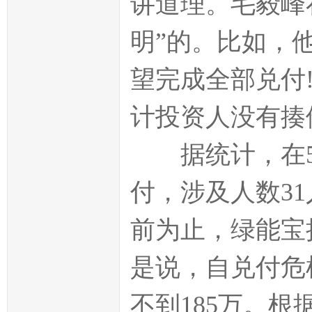
讲道理。毛毅峰
明”的。比如，
望完成全部兑付
计投资人没有揍
据统计，在5
付，涉及人数31
前为止，绿能宝
是说，自兑付危
不到185万。