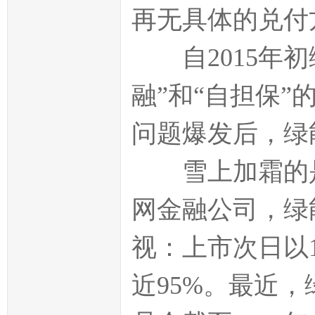
再无具体的兑付
自2015年初
融”和“自担保
问题爆发后，绿
雪上加霜的是
网金融公司，绿
视：上市次日以1
近95%。最近