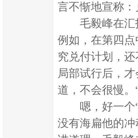
言不惭地宣称：
毛毅峰在汇报
例如，在第四点
究兑付计划，还
局部试行后，才
道，不会很慢。
嗯，好一个“
没有海扁他的冲