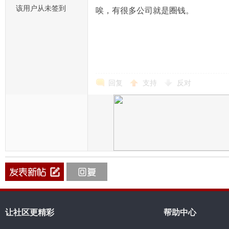
该用户从未签到
唉，有很多公司就是圈钱。
回复
支持
反对
让社区更精彩
帮助中心