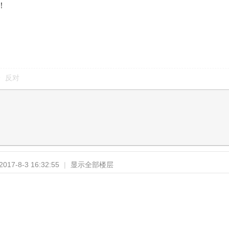
！
反对
17-8-3 16:32:55
|
显示全部楼层