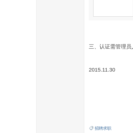
三、
认证需管理员
2015.11.30
招聘求职