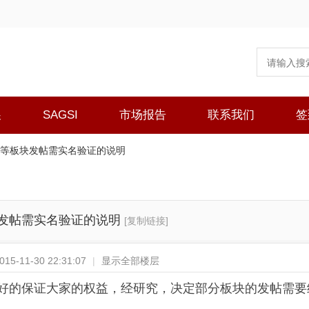
展
SAGSI
市场报告
联系我们
签
等板块发帖需实名验证的说明
发帖需实名验证的说明
[复制链接]
5-11-30 22:31:07
|
显示全部楼层
好的保证大家的权益，经研究，决定部分板块的发帖需要