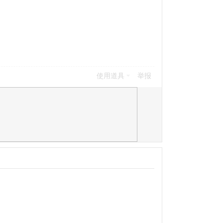
使用道具
举报