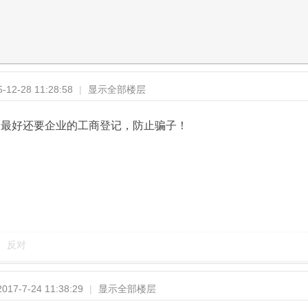
12-28 11:28:58
|
显示全部楼层
，最好还要企业的工商登记，防止骗子！
反对
17-7-24 11:38:29
|
显示全部楼层