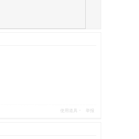
使用道具
举报