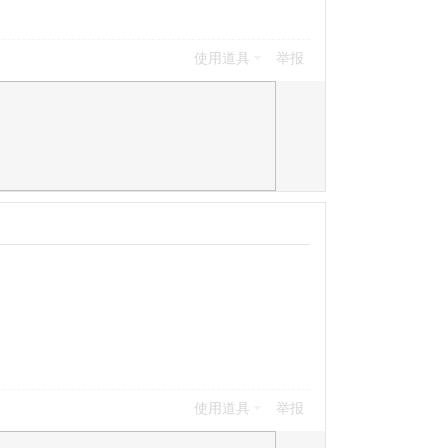
使用道具
举报
使用道具
举报