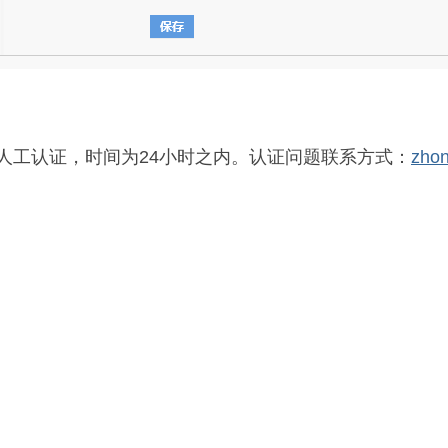
人工认证，时间为24小时之内。
认证问题联系方式：
zhon