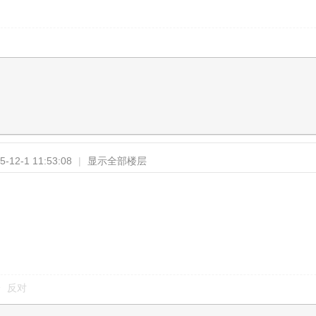
-12-1 11:53:08
|
显示全部楼层
反对