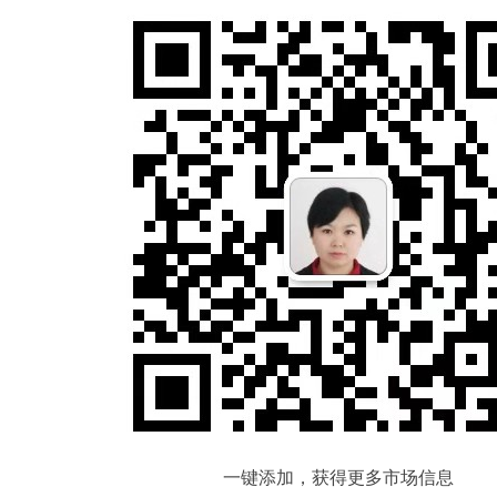
一键添加，获得更多市场信息