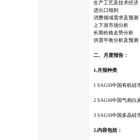
生产工艺及技术经
进出口细则
消费领域需求及预
上下游市场分析
长期价格走势分析
供需平衡分析及预测
二、月度报告：
1.
月报种类
1 SAGSI中国有机
2 SAGSI中国气相
3 SAGSI中国多晶
2.
内容包括：