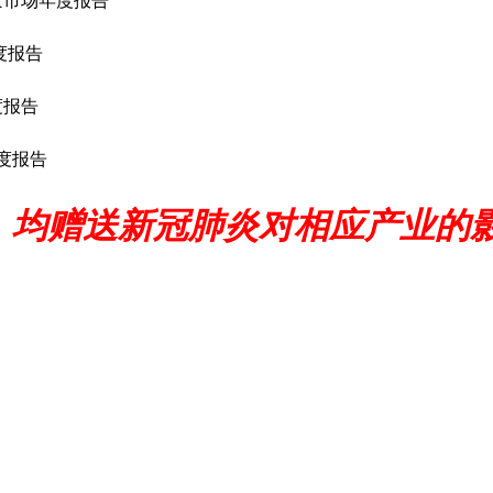
胶市场年度报告
度报告
度报告
度报告
，均赠送新冠肺炎对相应产业的