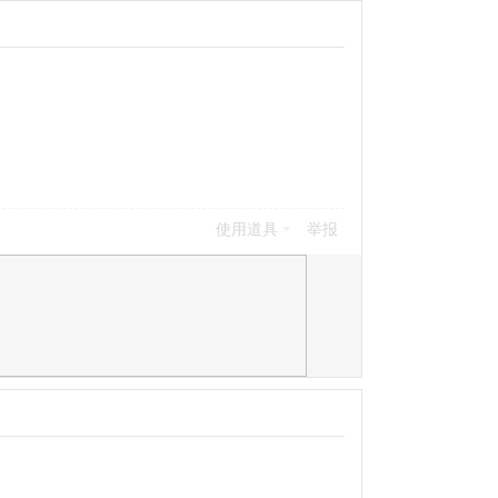
使用道具
举报