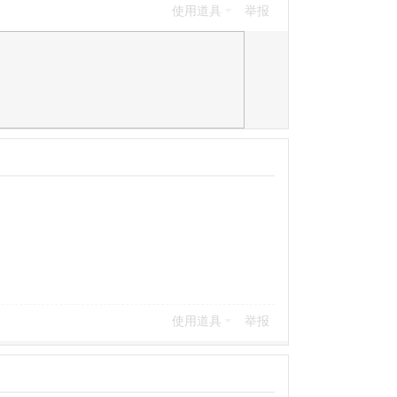
使用道具
举报
使用道具
举报