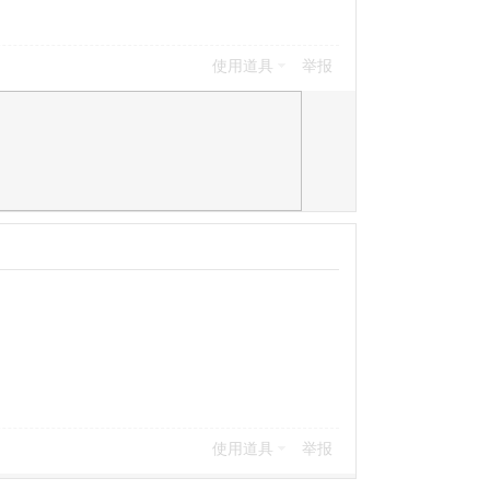
使用道具
举报
使用道具
举报