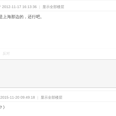
2012-11-17 16:13:36
|
显示全部楼层
是上海那边的，还行吧。
反对
015-11-20 09:49:18
|
显示全部楼层
？》