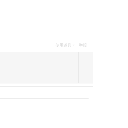
使用道具
举报