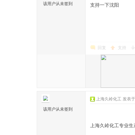
该用户从未签到
支持一下沈阳
回复
支持
上海久岭化工
发表于 2
该用户从未签到
上海久岭化工专业生