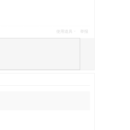
使用道具
举报