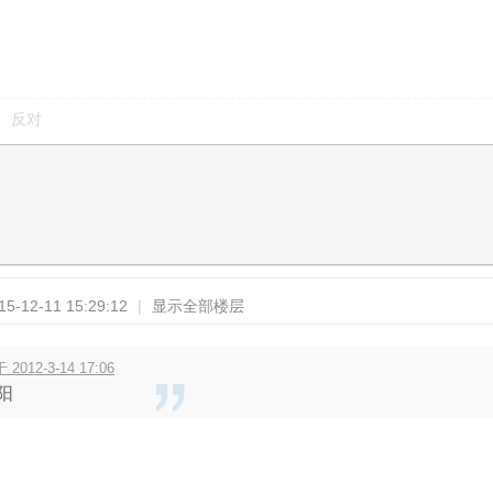
反对
-12-11 15:29:12
|
显示全部楼层
 2012-3-14 17:06
阳