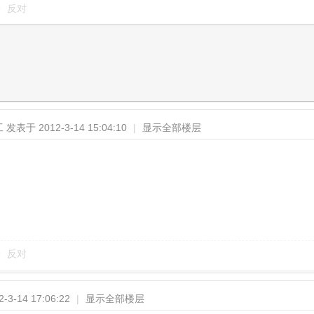
反对
工
发表于 2012-3-14 15:04:10
|
显示全部楼层
反对
3-14 17:06:22
|
显示全部楼层