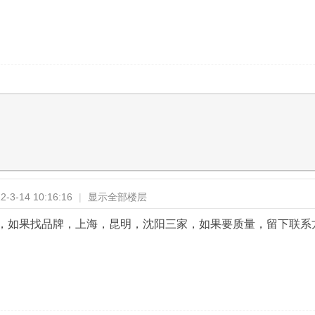
-3-14 10:16:16
|
显示全部楼层
，如果找品牌，上海，昆明，沈阳三家，如果要质量，留下联系