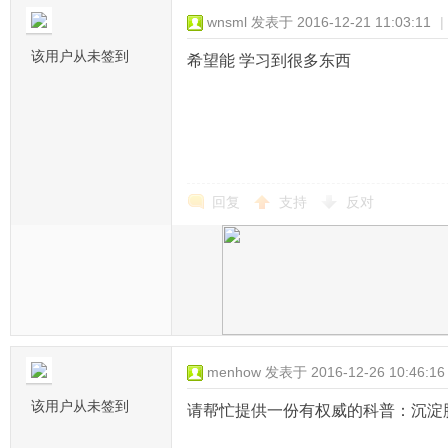
wnsml
发表于 2016-12-21 11:03:11
|
该用户从未签到
希望能 学习到很多东西
回复
支持
反对
menhow
发表于 2016-12-26 10:46:16
该用户从未签到
请帮忙提供一份有权威的科普：沉淀