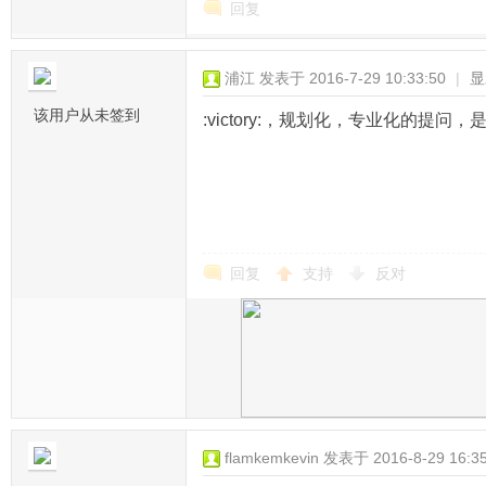
回复
浦江
发表于 2016-7-29 10:33:50
|
显
该用户从未签到
:victory:，规划化，专业化的提问
回复
支持
反对
flamkemkevin
发表于 2016-8-29 16:35