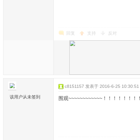
回复
支持
反对
c8151157
发表于 2016-6-25 10:30:51
该用户从未签到
围观~~~~~~~~~~~~！！！！！！