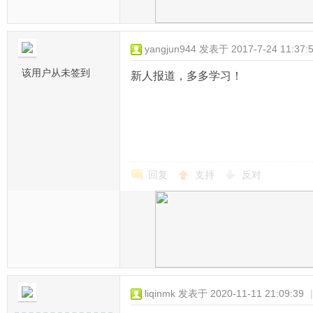
yangjun944
发表于 2017-7-24 11:37:
该用户从未签到
新人报道，多多学习！
回复
支持
反对
liqinmk
发表于 2020-11-11 21:09:39
|