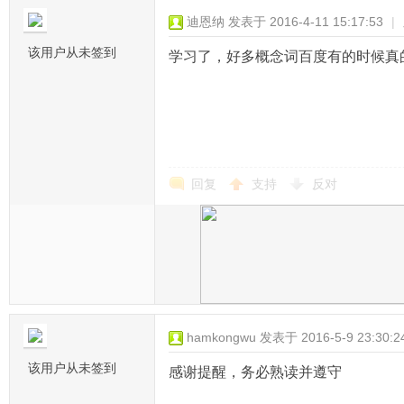
迪恩纳
发表于 2016-4-11 15:17:53
|
该用户从未签到
学习了，好多概念词百度有的时候真的
回复
支持
反对
hamkongwu
发表于 2016-5-9 23:30:2
该用户从未签到
感谢提醒，务必熟读并遵守