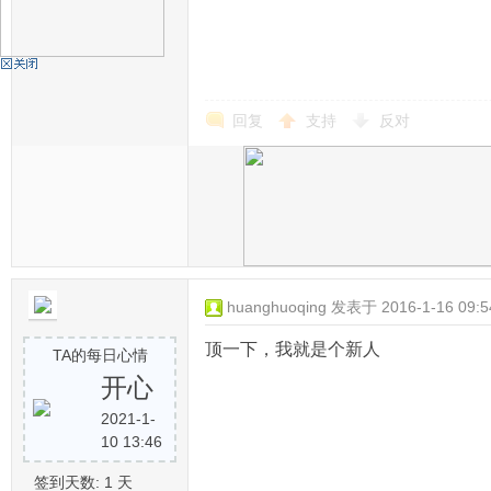
机
回复
支持
反对
硅
huanghuoqing
发表于 2016-1-16 09:5
顶一下，我就是个新人
TA的每日心情
开心
2021-1-
10 13:46
签到天数: 1 天