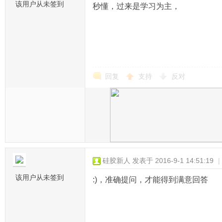
该用户从未签到
秒懂，过来是学习为主，
回复
支持
反对
硅胶新人
发表于 2016-9-1 14:51:19
|
该用户从未签到
:)，准确提问，才能得到满意回答