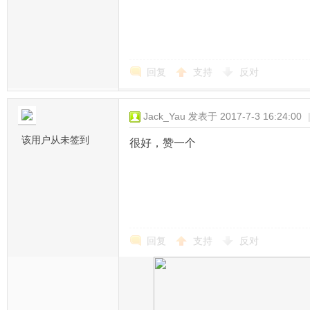
回复
支持
反对
Jack_Yau
发表于 2017-7-3 16:24:00
该用户从未签到
很好，赞一个
回复
支持
反对