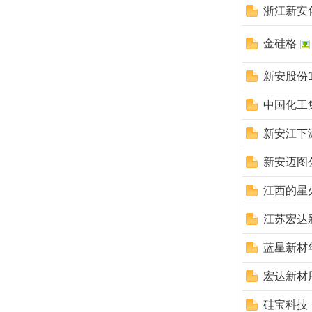
浙江新安
金硅格
新安股份
中国化工
新安江下
新安迈图
江西的星
江苏宏达
蓝星新材
宏达新材
硅宝科技