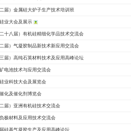
（第二届）金属硅大炉子生产技术培训班
南硅业大会及展示
（第二十八届）有机硅精细化学品技术交流会
（第二届）气凝胶制品新技术新应用交流会
（第三届）高纯石英材料技术及应用高峰论坛
钙钛矿电池技术与应用交流会
亚洲硅业科技大会及展览会
全国催化及催化剂博览会
（第二届）亚洲有机硅技术交流会
硅基负极材料及应用技术交流会
第四届硅基气凝胶生产及应用高峰论坛