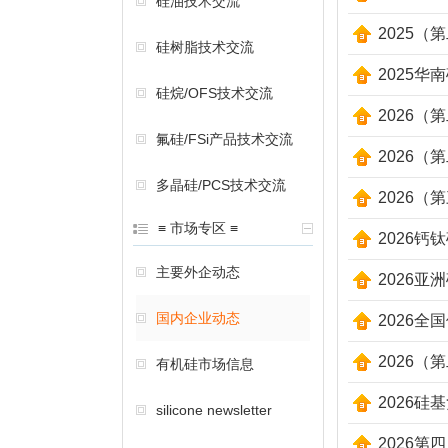
硅油技术交流
2025
硅树脂技术交流
2025华
硅烷/OFS技术交流
2026
氟硅/FSi产品技术交流
2026
多晶硅/PCS技术交流
2026
≡ 市场专区 ≡
2026
主要外企动态
2026
国内企业动态
2026
2026
有机硅市场信息
2026
silicone newsletter
2026