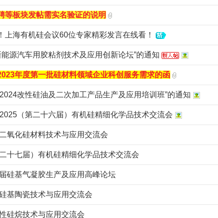
聘等板块发帖需实名验证的说明
！上海有机硅会议60位专家精彩发言在线看！
3年新能源汽车用胶粘剂技术及应用创新论坛”的通知
2023年度第一批硅材料领域企业科创服务需求的函
“2024改性硅油及二次加工产品生产及应用培训班”的通知
| 2025（第二十六届）有机硅精细化学品技术交流会
纳米二氧化硅材料技术与应用交流会
（第二十七届）有机硅精细化学品技术交流会
第三届硅基气凝胶生产及应用高峰论坛
先进硅基陶瓷技术与应用交流会
功能性硅烷技术与应用交流会